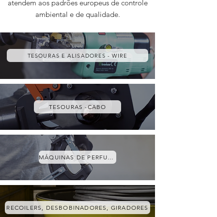
atendem aos padrões europeus de controle
ambiental e de qualidade.
TESOURAS E ALISADORES - WIRE
TESOURAS -CABO
MÁQUINAS DE PERFURAÇÃO
RECOILERS, DESBOBINADORES, GIRADORES