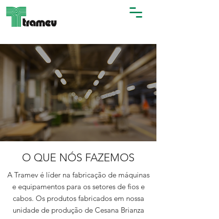
O QUE NÓS FAZEMOS
A Tramev é líder na fabricação de máquinas
e equipamentos para os setores de fios e
cabos. Os produtos fabricados em nossa
unidade de produção de Cesana Brianza