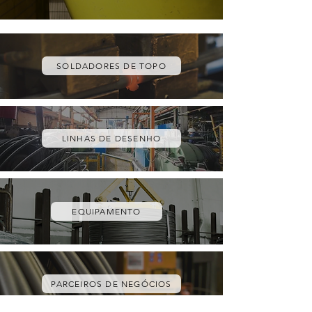
SOLDADORES DE TOPO
LINHAS DE DESENHO
EQUIPAMENTO
PARCEIROS DE NEGÓCIOS