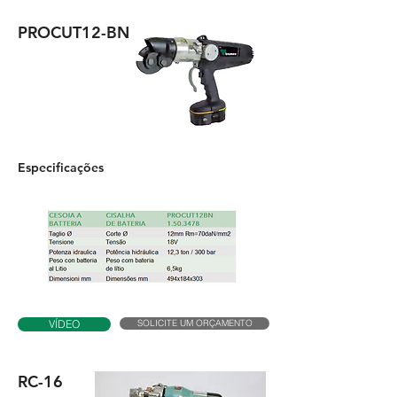
PROCUT12-BN
Especificações
SOLICITE UM ORÇAMENTO
VÍDEO
RC-16