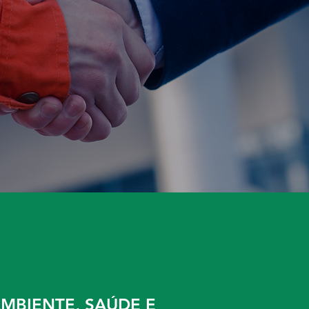
MBIENTE, SAÚDE E