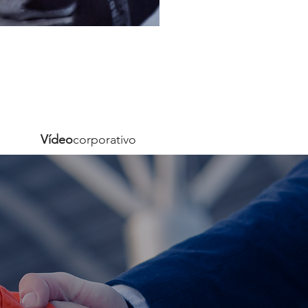
Vídeo
corporativo