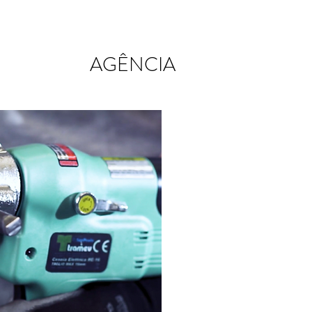
AGÊNCIA