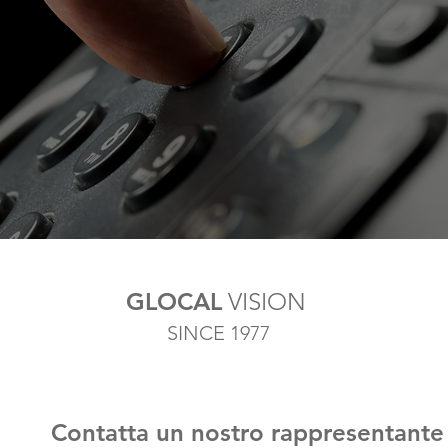
GLOCAL
VISION
SINCE 1977
Contatta un nostro rappresentante