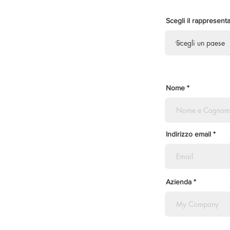
Scegli il rappresent
Nome
Indirizzo email
Azienda