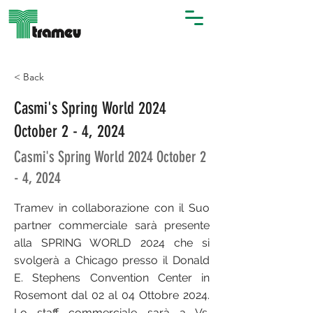
< Back
Casmi's Spring World 2024
October 2 - 4, 2024
Casmi's Spring World 2024 October 2
- 4, 2024
Tramev in collaborazione con il Suo
partner commerciale sarà presente
alla SPRING WORLD 2024 che si
svolgerà a Chicago presso il Donald
E. Stephens Convention Center in
Rosemont dal 02 al 04 Ottobre 2024.
Lo staff commerciale sarà a Vs.