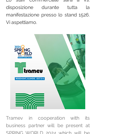
disposizione durante tutta la
manifestazione presso lo stand 1526.
Vi aspettiamo.
Tramev in cooperation with its
business partner will be present at
SPRING WORLD 2024 which will be