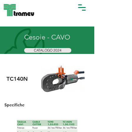
Cesoie - CAVO
CATALOGO 2024
TC140N
Specifiche