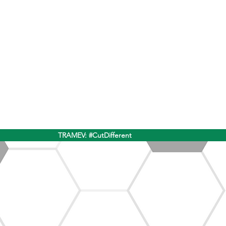
TRAMEV: #CutDifferent