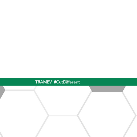
TRAMEV: #CutDifferent