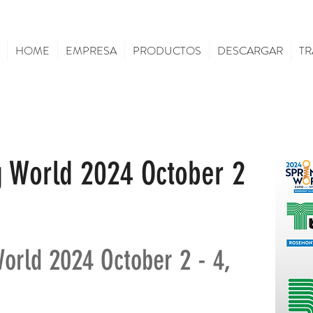
HOME
EMPRESA
PRODUCTOS
DESCARGAR
TR
g World 2024 October 2
orld 2024 October 2 - 4,